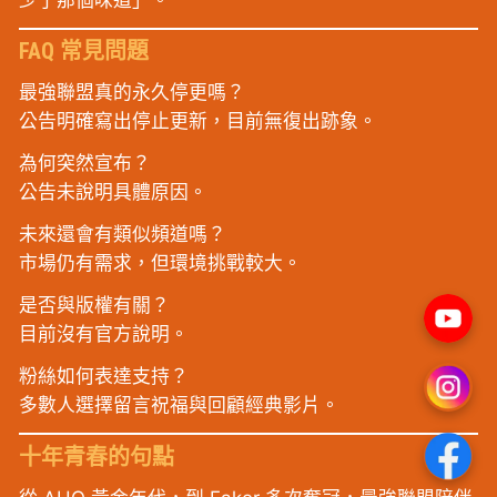
FAQ 常見問題
最強聯盟真的永久停更嗎？
公告明確寫出停止更新，目前無復出跡象。
為何突然宣布？
公告未說明具體原因。
未來還會有類似頻道嗎？
市場仍有需求，但環境挑戰較大。
是否與版權有關？
目前沒有官方說明。
粉絲如何表達支持？
多數人選擇留言祝福與回顧經典影片。
十年青春的句點