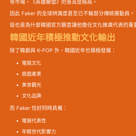
等市場，《英雄聯盟》的普及度極高。
因此 Faker 的全球辨識度甚至已不輸部分傳統運動員。
這也是為什麼韓國官方願意讓他擔任文化推廣代表的重
韓國近年積極推動文化輸出
除了韓劇與 K-POP 外，韓國近年也積極發展：
電競文化
遊戲產業
美食觀光
文化品牌
而 Faker 恰好同時具備：
電競代表性
年輕世代影響力