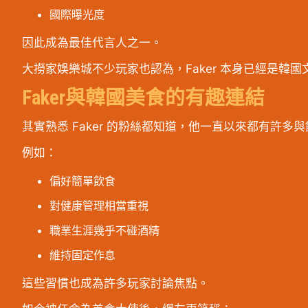
國際曝光度
因此成為最佳代言人之一。
大撈家娛樂城不少玩家也認為，Faker 本身已經是韓
Faker與韓國美食的有趣連結
其實熟悉 Faker 的粉絲都知道，他一直以來都有許多
例如：
偏好簡單飲食
對健康管理相當重視
職業生涯幾乎不碰酒精
維持固定作息
這些習慣也成為許多玩家討論焦點。