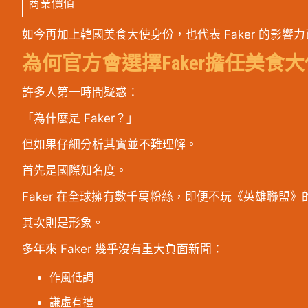
商業價值
如今再加上韓國美食大使身份，也代表 Faker 的影響
為何官方會選擇Faker擔任美食大
許多人第一時間疑惑：
「為什麼是 Faker？」
但如果仔細分析其實並不難理解。
首先是國際知名度。
Faker 在全球擁有數千萬粉絲，即便不玩《英雄聯盟
其次則是形象。
多年來 Faker 幾乎沒有重大負面新聞：
作風低調
謙虛有禮