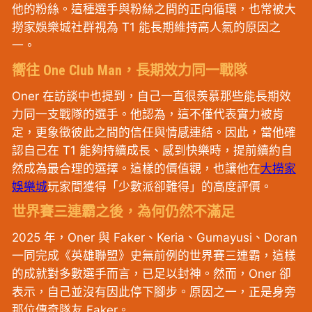
他的粉絲。這種選手與粉絲之間的正向循環，也常被大
撈家娛樂城社群視為 T1 能長期維持高人氣的原因之
一。
嚮往 One Club Man，長期效力同一戰隊
Oner 在訪談中也提到，自己一直很羨慕那些能長期效
力同一支戰隊的選手。他認為，這不僅代表實力被肯
定，更象徵彼此之間的信任與情感連結。因此，當他確
認自己在 T1 能夠持續成長、感到快樂時，提前續約自
然成為最合理的選擇。這樣的價值觀，也讓他在
大撈家
娛樂城
玩家間獲得「少數派卻難得」的高度評價。
世界賽三連霸之後，為何仍然不滿足
2025 年，Oner 與 Faker、Keria、Gumayusi、Doran
一同完成《英雄聯盟》史無前例的世界賽三連霸，這樣
的成就對多數選手而言，已足以封神。然而，Oner 卻
表示，自己並沒有因此停下腳步。原因之一，正是身旁
那位傳奇隊友 Faker。