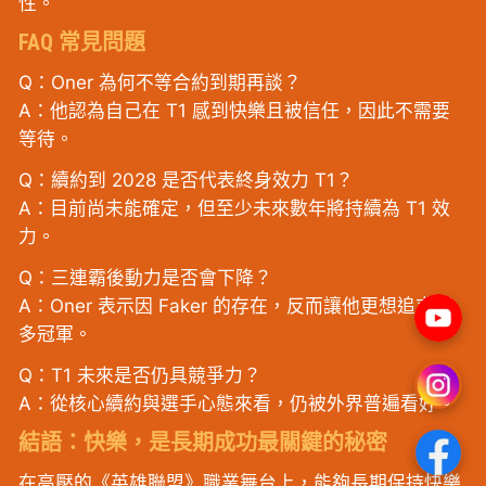
性。
FAQ 常見問題
Q：Oner 為何不等合約到期再談？
A：他認為自己在 T1 感到快樂且被信任，因此不需要
等待。
Q：續約到 2028 是否代表終身效力 T1？
A：目前尚未能確定，但至少未來數年將持續為 T1 效
力。
Q：三連霸後動力是否會下降？
A：Oner 表示因 Faker 的存在，反而讓他更想追求更
多冠軍。
Q：T1 未來是否仍具競爭力？
A：從核心續約與選手心態來看，仍被外界普遍看好。
結語：快樂，是長期成功最關鍵的秘密
在高壓的《英雄聯盟》職業舞台上，能夠長期保持快樂