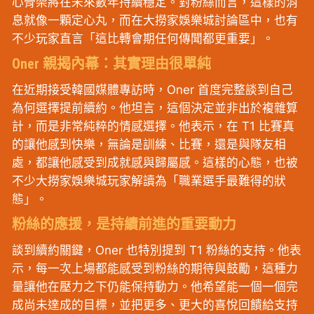
心骨架將在未來數年持續穩定。對粉絲而言，這樣的消
息就像一顆定心丸，而在大撈家娛樂城討論區中，也有
不少玩家直言「這比轉會期任何傳聞都更重要」。
Oner 親揭內幕：其實理由很單純
在近期接受韓國媒體專訪時，Oner 首度完整談到自己
為何選擇提前續約。他坦言，這個決定並非出於複雜算
計，而是非常純粹的情感選擇。他表示，在 T1 比賽真
的讓他感到快樂，無論是訓練、比賽，還是與隊友相
處，都讓他感受到成就感與歸屬感。這樣的心態，也被
不少大撈家娛樂城玩家解讀為「職業選手最難得的狀
態」。
粉絲的應援，是持續前進的重要動力
談到續約關鍵，Oner 也特別提到 T1 粉絲的支持。他表
示，每一次上場都能感受到粉絲的期待與鼓勵，這種力
量讓他在壓力之下仍能保持動力。他希望能一個一個完
成尚未達成的目標，並把更多、更大的喜悅回饋給支持