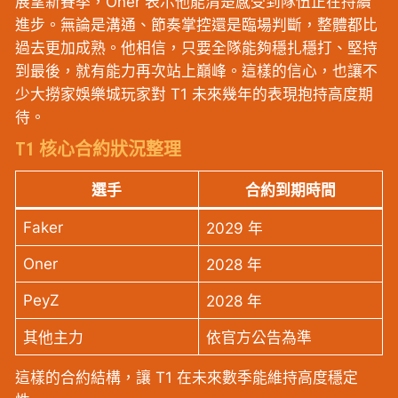
展望新賽季，Oner 表示他能清楚感受到隊伍正在持續
進步。無論是溝通、節奏掌控還是臨場判斷，整體都比
過去更加成熟。他相信，只要全隊能夠穩扎穩打、堅持
到最後，就有能力再次站上巔峰。這樣的信心，也讓不
少大撈家娛樂城玩家對 T1 未來幾年的表現抱持高度期
待。
T1 核心合約狀況整理
選手
合約到期時間
Faker
2029 年
Oner
2028 年
PeyZ
2028 年
其他主力
依官方公告為準
這樣的合約結構，讓 T1 在未來數季能維持高度穩定