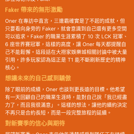
Faker 帶來的無形激勵
Oner 在專訪中直言，三連霸確實是了不起的成就，但
只要看向身旁的 Faker，就會意識到自己還有更多空間
可以追求。Faker 的職業生涯累積了 10 次 LCK 冠軍、
6 座世界賽冠軍，這樣的高度，讓 Oner 每天都提醒自
己不能鬆懈。這段話在大撈家娛樂城相關討論中被大量
引用，許多玩家認為這正是 T1 能不斷刷新歷史的精神
核心。
想讓未來的自己感到驕傲
除了眼前的成績，Oner 也談到更長遠的目標。他希望
有一天回顧自己的職業生涯時，能對自己說「我已經盡
力了，而且我很滿意」。這樣的想法，讓他的續約決定
不再只是合約長短，而是一段完整旅程的延續。
對新賽季的信心與期待