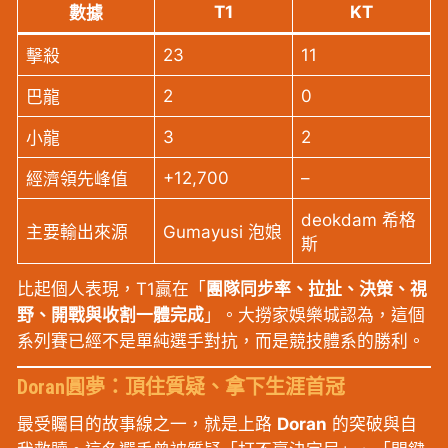
T1
KT
數據
23
11
擊殺
2
0
巴龍
3
2
小龍
+12,700
–
經濟領先峰值
deokdam 希格
主要輸出來源
Gumayusi 泡娘
斯
比起個人表現，T1贏在「
團隊同步率、拉扯、決策、視
野、開戰與收割一體完成
」。大撈家娛樂城認為，這個
系列賽已經不是單純選手對抗，而是競技體系的勝利。
Doran圓夢：頂住質疑、拿下生涯首冠
最受矚目的故事線之一，就是上路
Doran
的突破與自