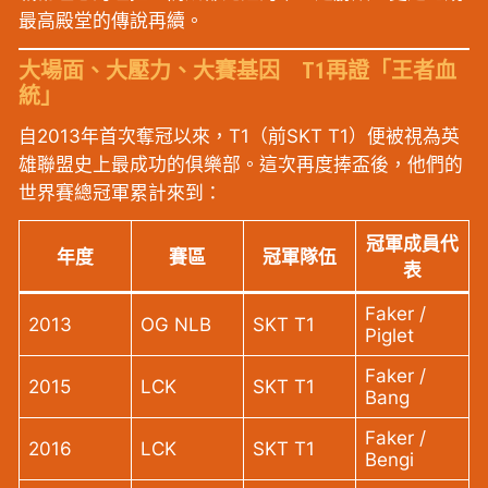
最高殿堂的傳說再續。
大場面、大壓力、大賽基因 T1再證「王者血
統」
自2013年首次奪冠以來，T1（前SKT T1）便被視為英
雄聯盟史上最成功的俱樂部。這次再度捧盃後，他們的
世界賽總冠軍累計來到：
冠軍成員代
年度
賽區
冠軍隊伍
表
Faker /
2013
OG NLB
SKT T1
Piglet
Faker /
2015
LCK
SKT T1
Bang
Faker /
2016
LCK
SKT T1
Bengi