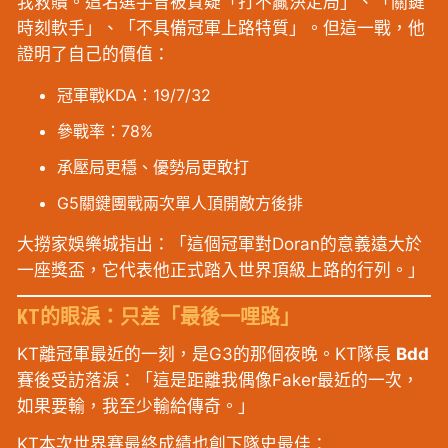
我救贖。這名選手曾被質疑「打不贏決定局」、「關鍵
時刻軟手」、「不具備冠軍上路特質」。但這一戰，他
證明了自己的價值：
冠軍戰KDA：19/7/32
參戰率：78%
承壓局更穩、優勢局更敢打
G5關鍵團戰兩次單人頂開敵方後排
大撈家娛樂城指出：「這個冠軍對Doran的意義遠大於
一座獎盃，它代表他正式踏入世界頂級上路的行列。」
KT的眼淚：只差「最後一哩路」
KT離冠軍最近的一刻，是G3的那個夜晚。KT隊長
Bdd
賽後受訪落淚：「這是距離我偶像Faker最近的一次，
如果要輸，我至少輸給傳奇。」
KT本次世界賽最終成績也創下隊史最佳：