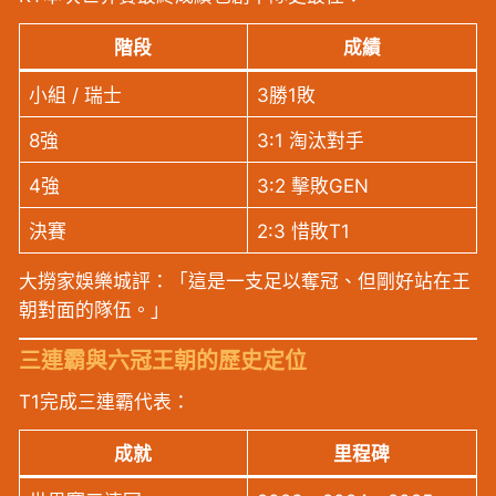
階段
成績
小組 / 瑞士
3勝1敗
8強
3:1 淘汰對手
4強
3:2 擊敗GEN
決賽
2:3 惜敗T1
大撈家娛樂城評：「這是一支足以奪冠、但剛好站在王
朝對面的隊伍。」
三連霸與六冠王朝的歷史定位
T1完成三連霸代表：
成就
里程碑