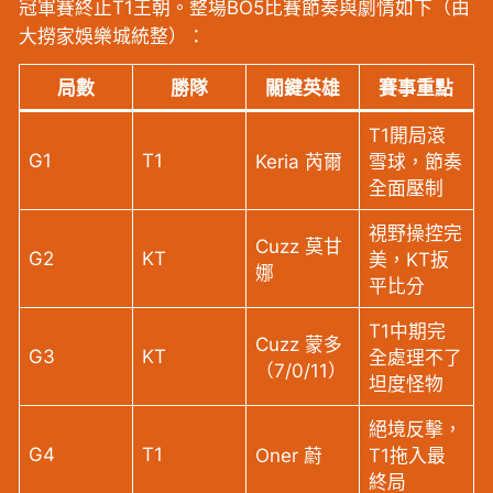
冠軍賽終止T1王朝。整場BO5比賽節奏與劇情如下（由
大撈家娛樂城統整）：
局數
勝隊
關鍵英雄
賽事重點
T1開局滾
G1
T1
Keria 芮爾
雪球，節奏
全面壓制
視野操控完
Cuzz 莫甘
G2
KT
美，KT扳
娜
平比分
T1中期完
Cuzz 蒙多
G3
KT
全處理不了
（7/0/11）
坦度怪物
絕境反擊，
G4
T1
Oner 蔚
T1拖入最
終局