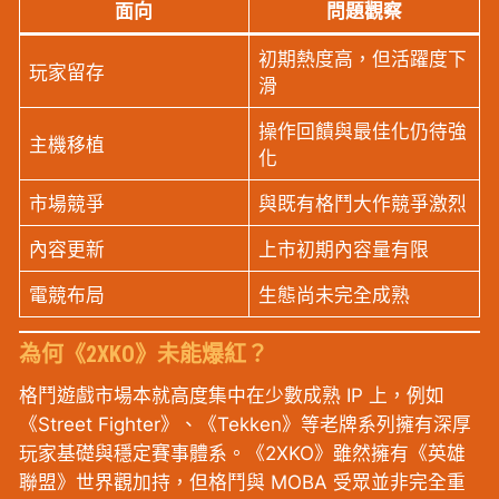
面向
問題觀察
初期熱度高，但活躍度下
玩家留存
滑
操作回饋與最佳化仍待強
主機移植
化
市場競爭
與既有格鬥大作競爭激烈
內容更新
上市初期內容量有限
電競布局
生態尚未完全成熟
為何《2XKO》未能爆紅？
格鬥遊戲市場本就高度集中在少數成熟 IP 上，例如
《Street Fighter》、《Tekken》等老牌系列擁有深厚
玩家基礎與穩定賽事體系。《2XKO》雖然擁有《英雄
聯盟》世界觀加持，但格鬥與 MOBA 受眾並非完全重