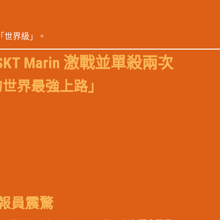
成「世界級」。
KT Marin 激戰並單殺兩次
上的世界最強上路」
球播報員震驚