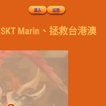
登入
註冊
T Marin、拯救台港澳