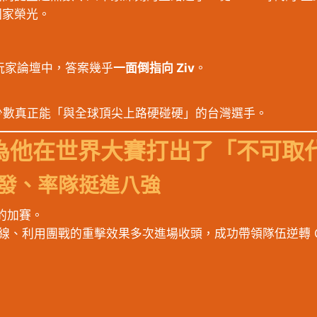
國家榮光。
玩家論壇中，答案幾乎
一面倒指向 Ziv
。
少數真正能「與全球頂尖上路硬碰硬」的台灣選手。
因為他在世界大賽打出了「不可取
加賽爆發、率隊挺進八強
強的加賽。
線、利用團戰的重擊效果多次進場收頭，成功帶領隊伍逆轉 