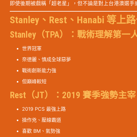
即使後期被戲稱「超老星」，但不論是對上台港澳選手
Stanley、Rest、Hanabi
Stanley（TPA）：戰術理解第一
世界冠軍
奈德麗、慎成全球惡夢
戰術創新能力強
但巔峰較短
Rest（JT）：2019 賽季強勢主宰
2019 PCS 最強上路
操作兇、壓線霸道
喜歡 BM、氣勢強