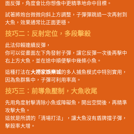
面反彈，角度會比你想像中更精準地命中目標。
試著將炮台微微向斜上方調整，子彈彈跳過一次再射到
大魚，效果通常比正面更穩。
技巧二：反射定位，多段擊殺
此法仰賴連續反彈，
你可以從畫面左下角發射子彈，讓它反彈一次後再擊中
右上方大魚，並在途中順便擊中幾條小魚。
這種打法在
大撈家娛樂城
的多人捕魚模式中特別實用，
因為魚群集中，子彈可利用率高。
技巧三：前導魚壓制，大魚收尾
先用角度射擊清除小魚或障礙魚，開出空間後，再精準
攻擊大魚。
這就是所謂的「清場打法」，讓大魚沒有盾牌擋子彈，
擊殺率大增。