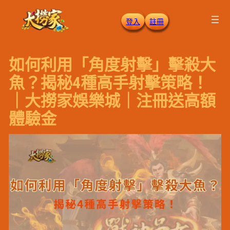
跳
登入
註冊
至
主
要
如何利用「角度射擊」擊殺大
內
容
魚？揭秘4種高手射擊策略！
｜大撈家娛樂城｜注冊送高額
體驗金