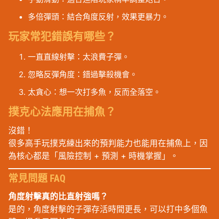
多倍彈頭：結合角度反射，效果更暴力。
玩家常犯錯誤有哪些？
一直直線射擊：太浪費子彈。
忽略反彈角度：錯過擊殺機會。
太貪心：想一次打多魚，反而全落空。
撲克心法應用在捕魚？
沒錯！
很多高手玩撲克練出來的預判能力也能用在捕魚上，因
為核心都是「風險控制 + 預測 + 時機掌握」。
常見問題 FAQ
角度射擊真的比直射強嗎？
是的，角度射擊的子彈存活時間更長，可以打中多個魚