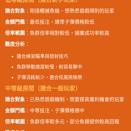
適合對象
：剛接觸捕魚機、想熟悉遊戲規則的玩家
金額門檻
：最低投注，通常子彈價格較低
倍率範圍
：魚群倍率相對較低，捕獲成功率較高
難度分析
：
適合練習瞄準與發射技巧
魚群移動速度較慢，較容易擊中
子彈消耗較少，適合低風險娛樂
中等級房間（適合一般玩家）
適合對象
：已熟悉遊戲機制，想要提高獲利機會的玩家
金額門檻
：中等投注，子彈價格適中
倍率範圍
：魚群倍率較多元，部分魚類提供較高回報