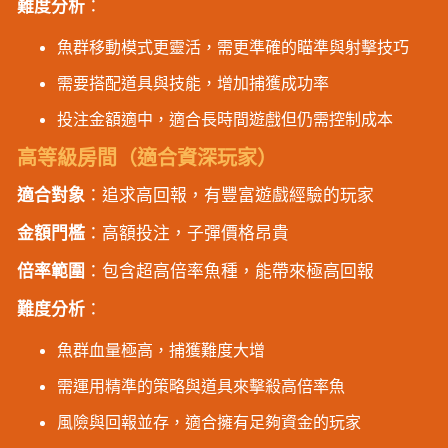
難度分析
：
魚群移動模式更靈活，需更準確的瞄準與射擊技巧
需要搭配道具與技能，增加捕獲成功率
投注金額適中，適合長時間遊戲但仍需控制成本
高等級房間（適合資深玩家）
適合對象
：追求高回報，有豐富遊戲經驗的玩家
金額門檻
：高額投注，子彈價格昂貴
倍率範圍
：包含超高倍率魚種，能帶來極高回報
難度分析
：
魚群血量極高，捕獲難度大增
需運用精準的策略與道具來擊殺高倍率魚
風險與回報並存，適合擁有足夠資金的玩家