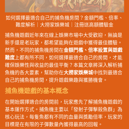
如何選擇最適合自己的捕魚機房間？金額門檻、倍率、
難度解析｜大撈家娛樂城｜注冊送高額體驗金
捕魚機遊戲近年來在線上娛樂市場中大受歡迎，無論是
新手還是老玩家，都希望能夠在遊戲中獲得最佳體驗。
然而，不同的捕魚機房間在
金額門檻、倍率設置與遊戲
難度
上都有所不同，如何選擇最適合自己的房間，才能
確保娛樂性與收益的最佳平衡？本篇文章將深入解析捕
魚機的各大要素，幫助你在
大撈家娛樂城
中找到最適合
自己的捕魚機房間，提升遊戲樂趣與獲勝機會。
捕魚機遊戲的基本概念
在開始選擇適合的房間前，玩家應先了解捕魚機遊戲的
基本運作方式。捕魚機主要以「發射子彈擊殺魚群」為
核心玩法，每隻魚都有不同的血量與獎勵倍率，玩家的
目標是在有限的子彈數量內獲得最高的回報。