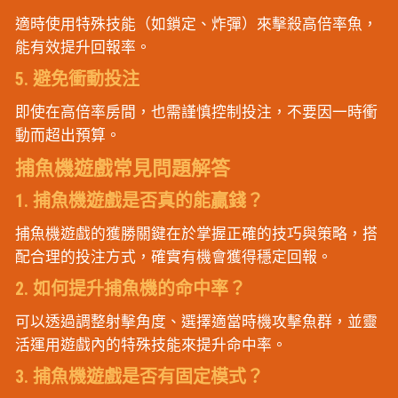
適時使用特殊技能（如鎖定、炸彈）來擊殺高倍率魚，
能有效提升回報率。
5. 避免衝動投注
即使在高倍率房間，也需謹慎控制投注，不要因一時衝
動而超出預算。
捕魚機遊戲常見問題解答
1. 捕魚機遊戲是否真的能贏錢？
捕魚機遊戲的獲勝關鍵在於掌握正確的技巧與策略，搭
配合理的投注方式，確實有機會獲得穩定回報。
2. 如何提升捕魚機的命中率？
可以透過調整射擊角度、選擇適當時機攻擊魚群，並靈
活運用遊戲內的特殊技能來提升命中率。
3. 捕魚機遊戲是否有固定模式？