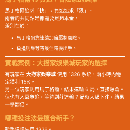
馬丁格爾追求「快」，負追追求「狠」。
兩者的共同點是都需要足夠本金。
差別在於：
馬丁格爾靠連續加倍壓制風險。
負追則靠等待最佳時機出手。
實戰案例：大撈家娛樂城玩家的選擇
有玩家在
大撈家娛樂城
使用 1326 系統，兩小時內穩
定獲利 15%。
另一位玩家則用馬丁格爾，結果連輸 6 局，直接爆倉。
但也有人靠負追，等待到莊連輸 7 局時大額下注，結果
一擊翻倍。
哪種投注法最適合新手？
新手建議先用 1326。