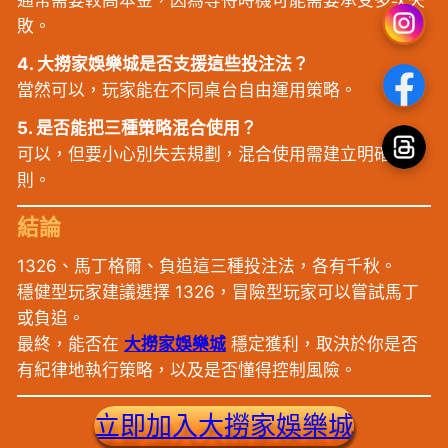
敗。
4. 大撈家娛樂城是否支援這些投注法？
當然可以，玩家能在不同桌台自由運用策略。
5. 是否能把三種策略混合使用？
可以，但要小心別失去規劃，混合使用需建立明確規
則。
結論
1326、馬丁格爾、負追這三種投注法，各有千秋。
穩健型玩家建議選擇 1326，冒險型玩家可以嘗試馬丁
或負追。
最終，能否在
大撈家娛樂城
穩定獲利，取決於你是否
有紀律地執行策略，以及是否懂得控制風險。
立即加入大撈家娛樂城