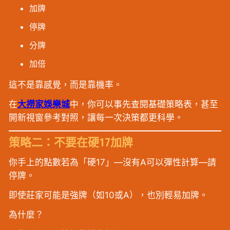
加牌
停牌
分牌
加倍
這不是靠感覺，而是靠機率。
在
大撈家娛樂城
中，你可以事先查閱基礎策略表，甚至
開新視窗參考對照，讓每一次決策都更科學。
策略二：不要在硬17加牌
你手上的點數若為「硬17」—沒有A可以彈性計算—請
停牌。
即使莊家可能是強牌（如10或A），也別輕易加牌。
為什麼？