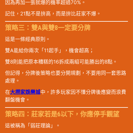
因為再加一張就爆的機率超過70%。
記住，21點不是拚高，而是拚比莊家不爆。
策略三：雙A與雙8一定要分牌
這是一條經典原則。
雙A能給你兩次「11起手」，機會超高；
雙8則能把原本糟糕的16拆成兩組可能勝出的8點。
但記得，分牌後策略也要分開規劃，不要用同一套思路
處理。
在
大撈家娛樂城
中，許多玩家因不懂分牌後應變而浪費
翻盤機會。
策略四：莊家若是6以下，你應停手觀望
這被稱為「弱莊理論」。