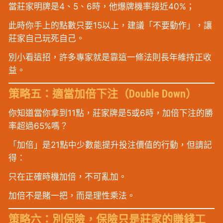
當莊家明牌是4、5、6時，他爆牌機率接近40%；
此時你手上的點數只要15以上，建議「不要動作」，讓
莊家自己玩死自己。
別小看這招，許多專家就是靠這一條法則長年維持正收
益。
策略五：適當加倍下注（Double Down）
你知道當你拿到11點，莊家牌是5或6時，加倍下注的勝
率超過65%嗎？
「加倍」是21點中少數能提升投注價值的行動，但請記
得：
只在正確時機加倍，不可亂加。
加倍不是賭一把，而是理性乘法。
策略六：別保險，保險只是莊家的賺錢工