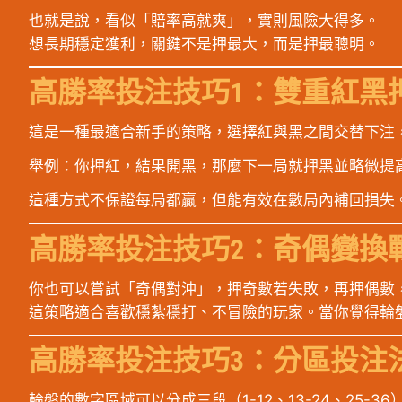
也就是說，看似「賠率高就爽」，實則風險大得多。
想長期穩定獲利，關鍵不是押最大，而是押最聰明。
高勝率投注技巧1：雙重紅黑
這是一種最適合新手的策略，選擇紅與黑之間交替下注
舉例：你押紅，結果開黑，那麼下一局就押黑並略微提
這種方式不保證每局都贏，但能有效在數局內補回損失
高勝率投注技巧2：奇偶變換
你也可以嘗試「奇偶對沖」，押奇數若失敗，再押偶數
這策略適合喜歡穩紮穩打、不冒險的玩家。當你覺得輪
高勝率投注技巧3：分區投注
輪盤的數字區域可以分成三段（1-12、13-24、25