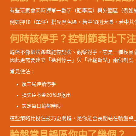
有些玩家會同時押單一數字（賠率高）與外圍區（例如
例如押18（單注）搭配黑色區，若中18則大賺，若中
何時該停手？控制節奏比下注
輪盤不像紙牌遊戲能靠記牌、觀察對手，它是一種極具
因此更需要建立「獲利停手」與「連輸斷點」兩個制度
常見做法：
贏三局連續停手
損失達本金20%即退出
設定每日輪盤時限
這些策略比投注技巧更關鍵，是你能否長期站在輪盤桌
輪盤常見誤區你中了幾個？