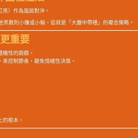
紅黑）作為風險對沖。
其他黑數則小賺或小輸。這就是「大膽中帶穩」的複合策略。
更重要
隨機性的遊戲。
，來控制節奏，避免情緒性決策。
上的根本。