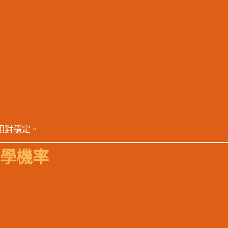
相對穩定。
學機率