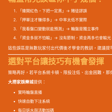
「連開紅色，下把一定黑」→ 賭徒謬誤
「押單注才賺得多」→ 中率太低不實際
「我看盤口變動就能預測」→ 輪盤是獨立事件
「資金多就不怕輸」→ 沒有節制，資金再多也會輸光
這些誤區是無數玩家付出代價後才學會的教訓，建議提
選對平台讓技巧有機會發揮
策略再好，若平台系統卡頓、限投注低、出金困難，那
大撈家娛樂城
提供：
實時輪盤直播
快速自動下注系統
每日返水與活動加碼