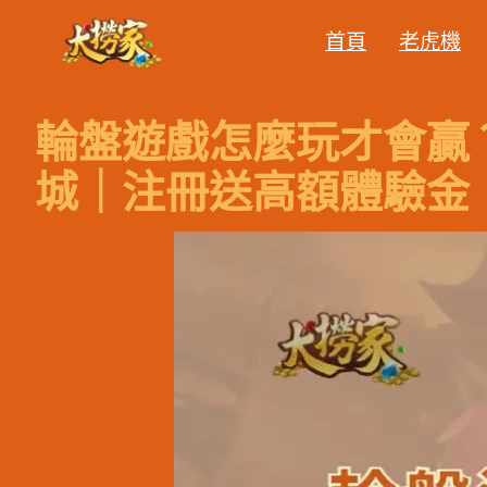
跳
首頁
老虎機
至
主
要
輪盤遊戲怎麼玩才會贏？
內
容
城｜注冊送高額體驗金