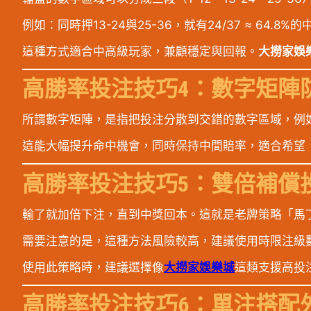
例如：同時押13-24與25-36，就有24/37 ≈ 64.8%
這種方式適合中高級玩家，兼顧穩定與回報。
大撈家娛
高勝率投注技巧4：數字矩陣
所謂數字矩陣，是指把投注分散到交錯的數字區域，例
這能大幅提升命中機會，同時保持中間賠率，適合希望
高勝率投注技巧5：雙倍補償
輸了就加倍下注，直到中獎回本。這就是老牌策略「馬
需要注意的是，這種方法風險較高，建議使用時限注級
使用此策略時，建議選擇像
大撈家娛樂城
這類支援高投
高勝率投注技巧6：單注搭配