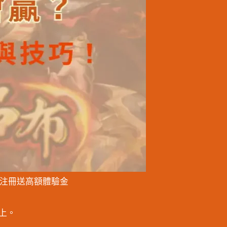
｜注冊送高額體驗金
上。