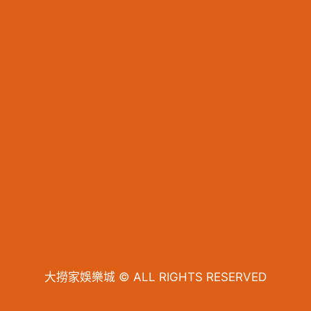
大撈家娛樂城 © ALL RIGHTS RESERVED