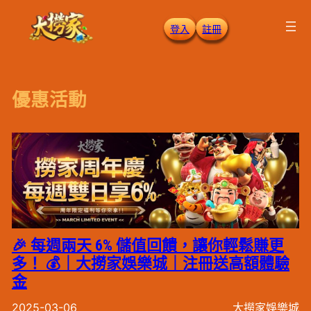
跳
登入
註冊
至
主
要
內
優惠活動
容
🎉 每週兩天 6% 儲值回饋，讓你輕鬆賺更
多！ 💰｜大撈家娛樂城｜注冊送高額體驗
金
2025-03-06
大撈家娛樂城