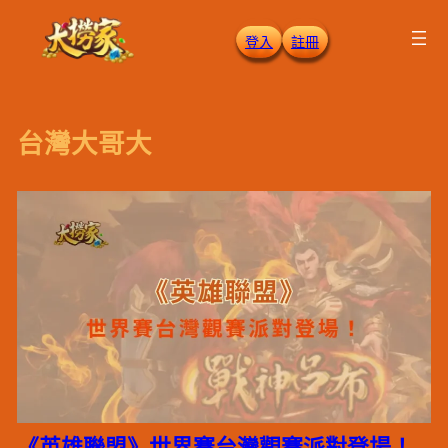
跳
登入
註冊
至
主
要
內
台灣大哥大
容
《英雄聯盟》世界賽台灣觀賽派對登場！