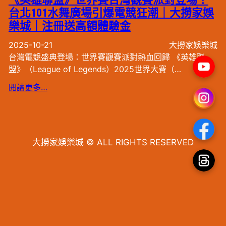
台北101水舞廣場引爆電競狂潮｜大撈家娛
樂城｜注冊送高額體驗金
2025-10-21
大撈家娛樂城
台灣電競盛典登場：世界賽觀賽派對熱血回歸 《英雄聯
盟》（League of Legends）2025世界大賽（…
閱讀更多…
大撈家娛樂城 © ALL RIGHTS RESERVED