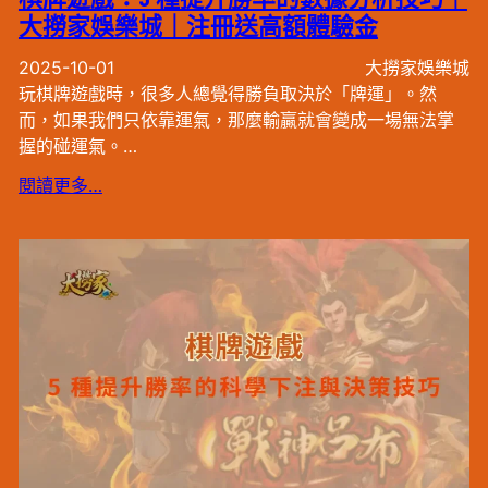
大撈家娛樂城｜注冊送高額體驗金
2025-10-01
大撈家娛樂城
玩棋牌遊戲時，很多人總覺得勝負取決於「牌運」。然
而，如果我們只依靠運氣，那麼輸贏就會變成一場無法掌
握的碰運氣。…
閱讀更多…