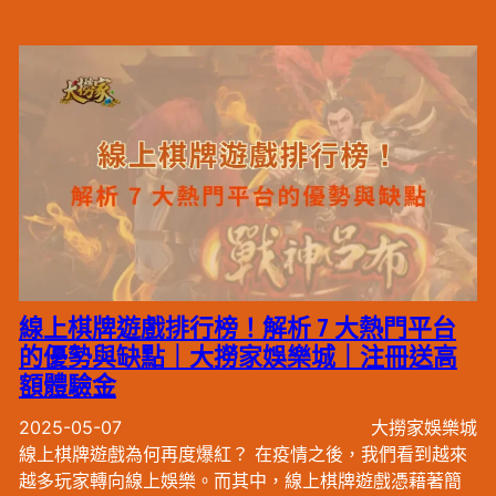
線上棋牌遊戲排行榜！解析 7 大熱門平台
的優勢與缺點｜大撈家娛樂城｜注冊送高
額體驗金
2025-05-07
大撈家娛樂城
線上棋牌遊戲為何再度爆紅？ 在疫情之後，我們看到越來
越多玩家轉向線上娛樂。而其中，線上棋牌遊戲憑藉著簡