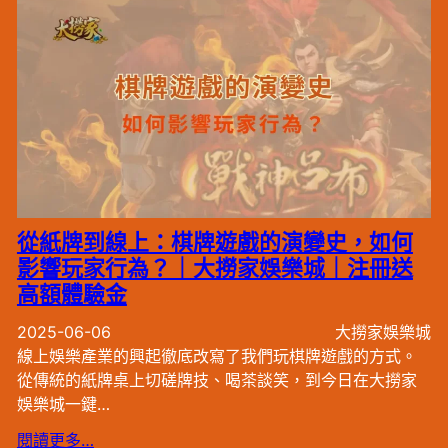
從紙牌到線上：棋牌遊戲的演變史，如何
影響玩家行為？｜大撈家娛樂城｜注冊送
高額體驗金
2025-06-06
大撈家娛樂城
線上娛樂產業的興起徹底改寫了我們玩棋牌遊戲的方式。
從傳統的紙牌桌上切磋牌技、喝茶談笑，到今日在大撈家
娛樂城一鍵…
閱讀更多…