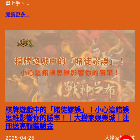
單上手、…
閱讀更多…
棋牌遊戲中的「賭徒謬誤」！小心這錯誤
思維影響你的勝率！｜大撈家娛樂城｜注
冊送高額體驗金
2025-04-25
大撈家娛樂城