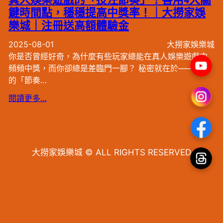
鍵時間點，穩穩提高中獎率！｜大撈家娛
樂城｜注冊送高額體驗金
2025-08-01
大撈家娛樂城
你是否曾經好奇，為什麼有些玩家總能在真人娛樂遊戲中
頻頻中獎，而你卻總是差臨門一腳？ 秘密就在於——投注
的「節奏…
閱讀更多…
大撈家娛樂城 © ALL RIGHTS RESERVED