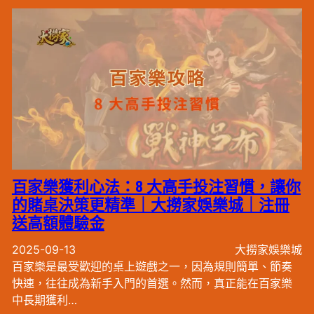
百家樂獲利心法：8 大高手投注習慣，讓你
的賭桌決策更精準｜大撈家娛樂城｜注冊
送高額體驗金
2025-09-13
大撈家娛樂城
百家樂是最受歡迎的桌上遊戲之一，因為規則簡單、節奏
快速，往往成為新手入門的首選。然而，真正能在百家樂
中長期獲利…