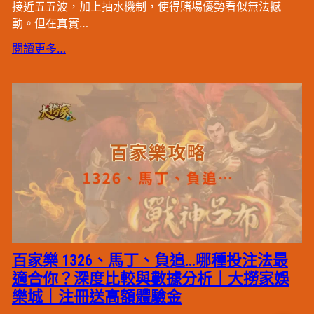
接近五五波，加上抽水機制，使得賭場優勢看似無法撼
動。但在真實…
閱讀更多…
百家樂 1326、馬丁、負追…哪種投注法最
適合你？深度比較與數據分析｜大撈家娛
樂城｜注冊送高額體驗金