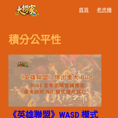
跳
首頁
老虎機
至
主
要
內
積分公平性
容
《英雄聯盟》WASD 模式