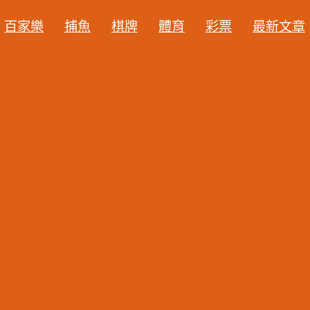
百家樂
捕魚
棋牌
體育
彩票
最新文章