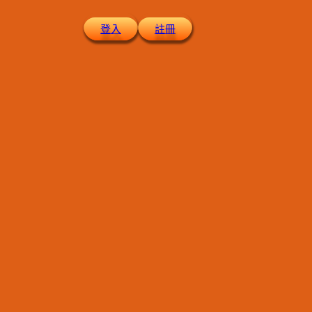
登入
註冊