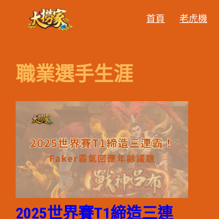
跳
首頁
老虎機
至
主
要
內
職業選手生涯
容
2025世界賽T1締造三連