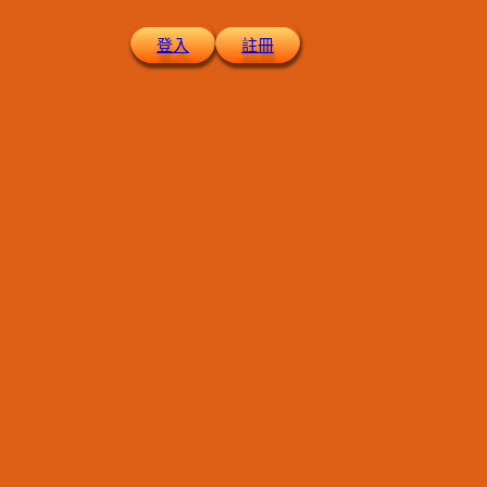
登入
註冊