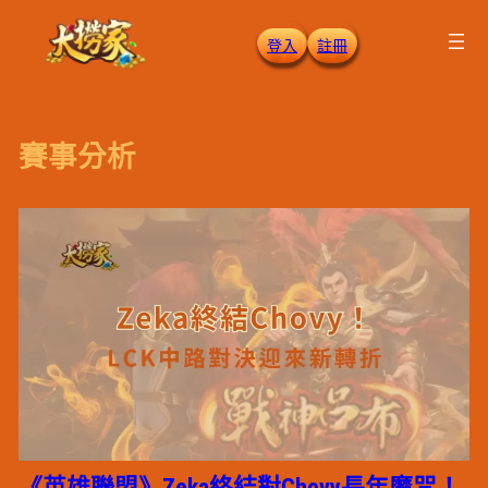
跳
登入
註冊
至
主
要
內
賽事分析
容
《英雄聯盟》Zeka終結對Chovy長年魔咒！