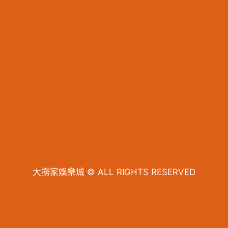
大撈家娛樂城 © ALL RIGHTS RESERVED