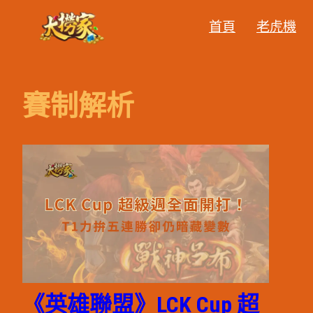
跳
首頁
老虎機
至
主
要
內
賽制解析
容
《英雄聯盟》LCK Cup 超