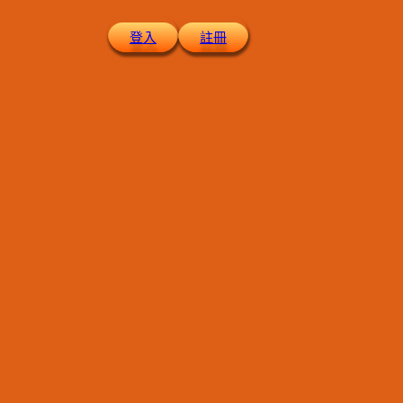
登入
註冊