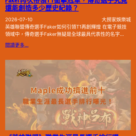
Faker再次帶領T1衝擊冠軍，傳奇選手究竟
還能創造多少歷史紀錄？
2026-07-10
大撈家娛樂城
英雄聯盟傳奇選手Faker如何引領T1再創輝煌 在電子競技
領域中，傳奇選手Faker無疑是全球最具代表性的名字…
閱讀更多…