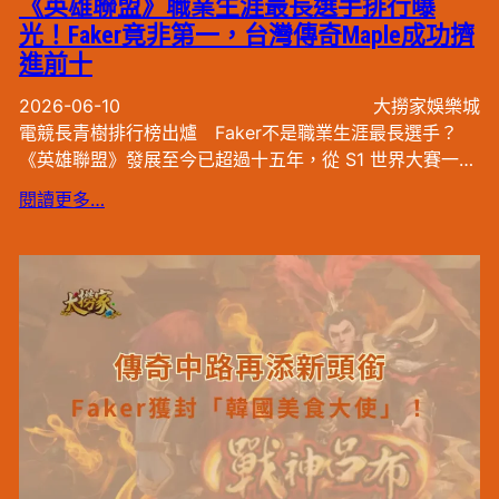
《英雄聯盟》職業生涯最長選手排行曝
光！Faker竟非第一，台灣傳奇Maple成功擠
進前十
2026-06-10
大撈家娛樂城
電競長青樹排行榜出爐 Faker不是職業生涯最長選手？
《英雄聯盟》發展至今已超過十五年，從 S1 世界大賽一…
閱讀更多…