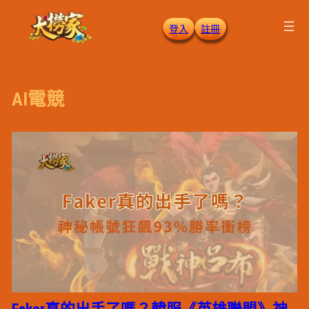
跳
登入
註冊
至
主
要
內
AI電競
容