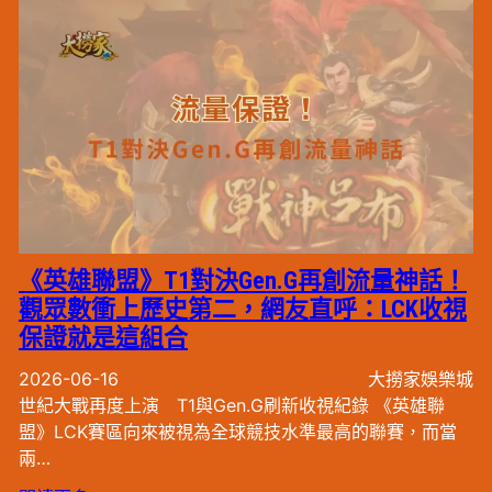
《英雄聯盟》T1對決Gen.G再創流量神話！
觀眾數衝上歷史第二，網友直呼：LCK收視
保證就是這組合
2026-06-16
大撈家娛樂城
世紀大戰再度上演 T1與Gen.G刷新收視紀錄 《英雄聯
盟》LCK賽區向來被視為全球競技水準最高的聯賽，而當
兩…