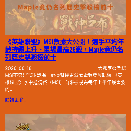
《英雄聯盟》MSI數據大公開！選手平均年
齡持續上升、單場最高28殺，Maple竟仍名
列歷史擊殺榜前十
2026-06-18
大撈家娛樂城
MSI不只是冠軍戰場 數據背後更藏著電競發展軌跡 《英
雄聯盟》季中邀請賽（MSI）向來被視為每年上半年最重要
的…
閱讀更多…