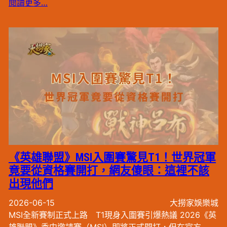
閱讀更多…
《英雄聯盟》MSI入圍賽驚見T1！世界冠軍
竟要從資格賽開打，網友傻眼：這裡不該
出現他們
2026-06-15
大撈家娛樂城
MSI全新賽制正式上路 T1現身入圍賽引爆熱議 2026《英