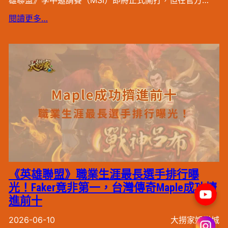
雄聯盟》季中邀請賽（MSI）即將正式開打，但在官方…
閱讀更多…
《英雄聯盟》職業生涯最長選手排行曝
光！Faker竟非第一，台灣傳奇Maple成功擠
進前十
2026-06-10
大撈家娛樂城