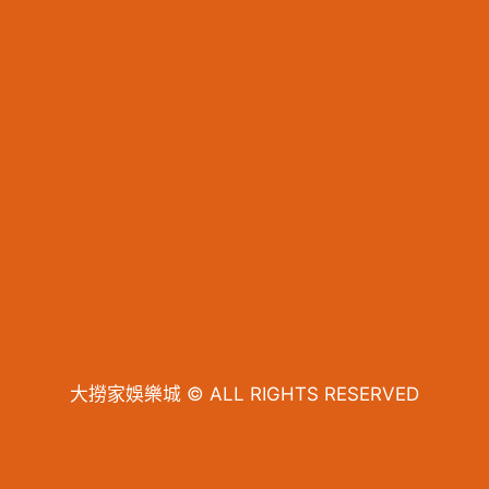
大撈家娛樂城 © ALL RIGHTS RESERVED