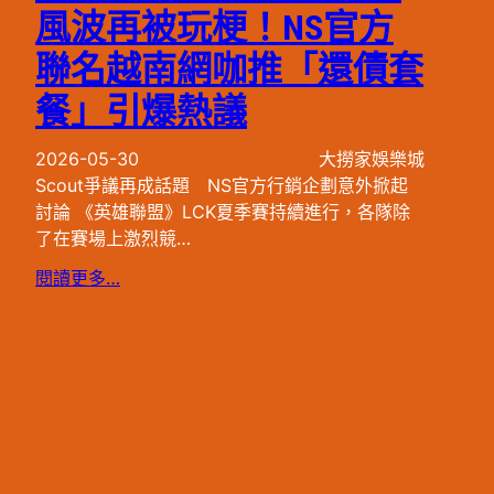
風波再被玩梗！NS官方
聯名越南網咖推「還債套
餐」引爆熱議
2026-05-30
大撈家娛樂城
Scout爭議再成話題 NS官方行銷企劃意外掀起
討論 《英雄聯盟》LCK夏季賽持續進行，各隊除
了在賽場上激烈競…
閱讀更多…