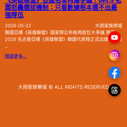
《英雄聯盟》亞運名單再爆爭議！Gen.G 老
闆怒轟選拔機制：只看數據根本選不出最
強隊伍
2026-05-22
大撈家娛樂城
韓國亞運《英雄聯盟》國家隊公布後再掀巨大爭議 隨著
2026 名古屋亞運《英雄聯盟》韓國代表隊正式出爐，整個
…
閱讀更多…
大撈家娛樂城 © ALL RIGHTS RESERVED