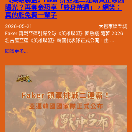
曝光？再奪金恐享「終身待遇」，網笑：
真的能免費一輩子
2026-05-21
大撈家娛樂城
Faker 再戰亞運引爆全球《英雄聯盟》圈熱議 隨著 2026
名古屋亞運《英雄聯盟》韓國代表隊正式公開，由 …
閱讀更多…