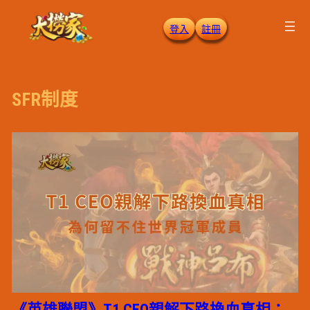
跳
登入
註冊
至
主
要
內
SFR制度
容
《英雄聯盟》T1 CEO親解下路換血真相：