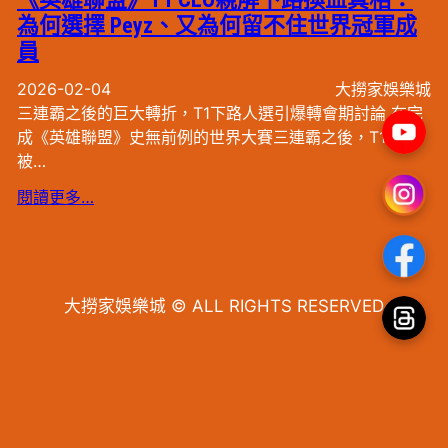
為何選擇 Peyz、又為何留不住世界冠軍成
員
2026-02-04
大撈家娛樂城
三連霸之後的巨大轉折，T1下路人選引爆轉會期討論 在完
成《英雄聯盟》史無前例的世界大賽三連霸之後，T1 原本
被…
閱讀更多…
大撈家娛樂城 © ALL RIGHTS RESERVED