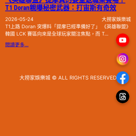
T1 Doran親曝秘密武器：打宙斯有奇效
2026-05-24
大撈家娛樂城
T1上路 Doran 突爆料「提摩已經準備好了」 《英雄聯盟》
韓國 LCK 賽區向來是全球玩家關注焦點，而 T…
閱讀更多…
大撈家娛樂城 © ALL RIGHTS RESERVED